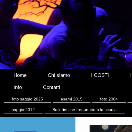
Home
Chi siamo
I COSTI
Info
Contatti
foto saggio 2025
esami 2015
foto 2004
saggio 2012
Ballerini che frequentano la scuola